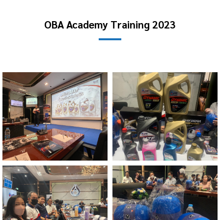
OBA Academy Training 2023