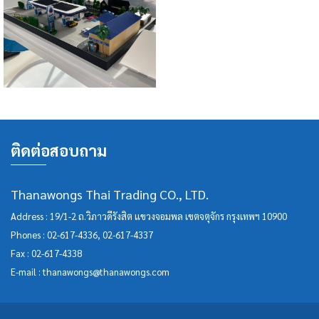
ติดต่อสอบถาม
Thanawongs Thai Trading CO., LTD.
Address : 19/1-2 ถ.วิภาวดีรังสิต แขวงจอมพล เขตจตุจักร กรุงเทพฯ 10900
Phones :
02-617-4336
,
02-617-4337
Fax : 02-617-4338
E-mail :
thanawongs@thanawongs.com