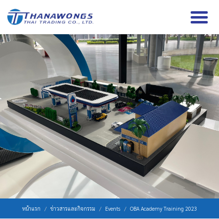
หน้าแรก
ข่าวสารและกิจกรรม
Events
OBA Academy Training 2023