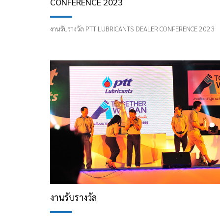
CONFERENCE 2023
งานรับรางวัล PTT LUBRICANTS DEALER CONFERENCE 2023
งานรับรางวัล