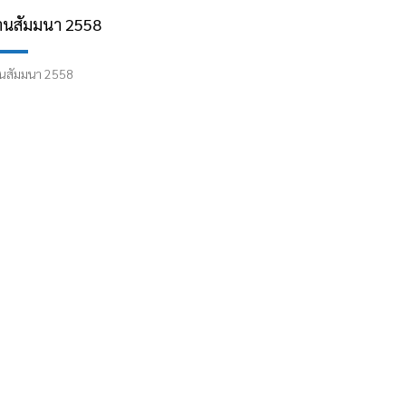
านสัมมนา 2558
นสัมมนา 2558