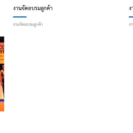
งานจัดอบรมลูกค้า
ง
งานจัดอบรมลูกค้า
งา