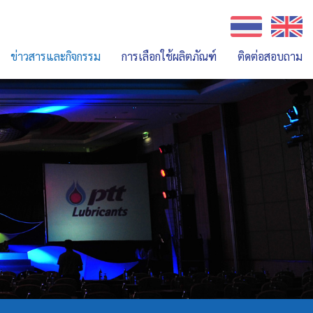
ข่าวสารและกิจกรรม
การเลือกใช้ผลิตภัณฑ์
ติดต่อสอบถาม