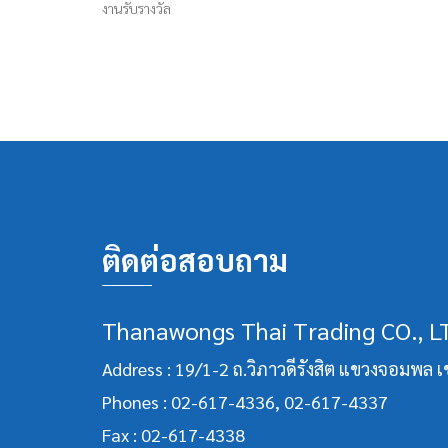
งานรับรางวัล
ติดต่อสอบถาม
Thanawongs Thai Trading CO., L
Address : 19/1-2 ถ.วิภาวดีรังสิต แขวงจอมพล 
Phones :
02-617-4336
,
02-617-4337
Fax : 02-617-4338