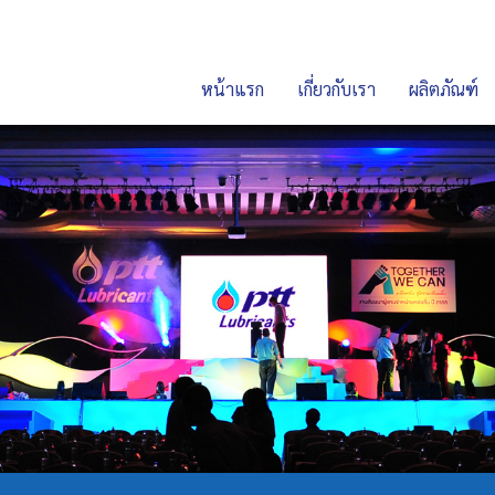
หน้าแรก
เกี่ยวกับเรา
ผลิตภัณฑ์