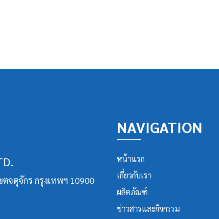
NAVIGATION
TD.
หน้าแรก
เกี่ยวกับเรา
เขตจตุจักร กรุงเทพฯ 10900
ผลิตภัณฑ์
ข่าวสารและกิจกรรม