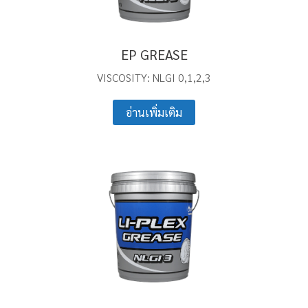
EP GREASE
VISCOSITY: NLGI 0,1,2,3
อ่านเพิ่มเติม