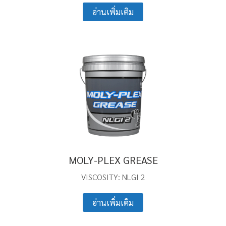
อ่านเพิ่มเติม
MOLY-PLEX GREASE
VISCOSITY: NLGI 2
อ่านเพิ่มเติม