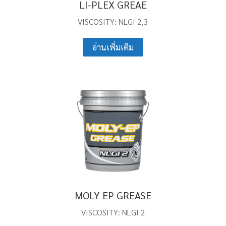
LI-PLEX GREAE
VISCOSITY: NLGI 2,3
อ่านเพิ่มเติม
MOLY EP GREASE
VISCOSITY: NLGI 2