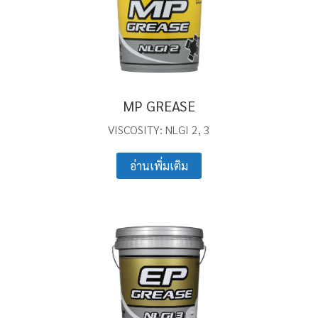
MP GREASE
VISCOSITY: NLGI 2, 3
อ่านเพิ่มเติม