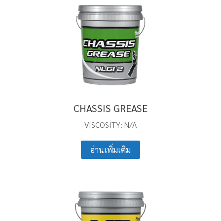
CHASSIS GREASE
VISCOSITY: N/A
อ่านเพิ่มเติม