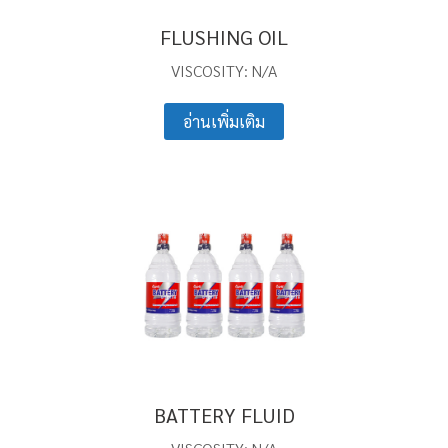
FLUSHING OIL
VISCOSITY: N/A
อ่านเพิ่มเติม
BATTERY FLUID