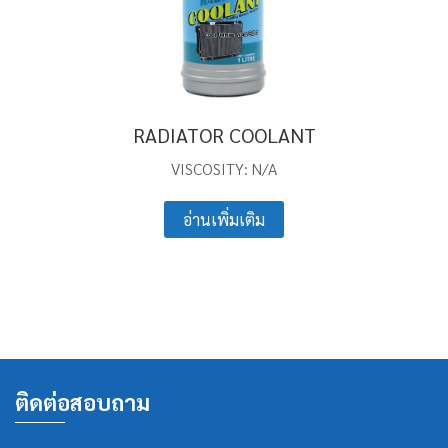
RADIATOR COOLANT
VISCOSITY: N/A
อ่านเพิ่มเติม
ติดต่อสอบถาม