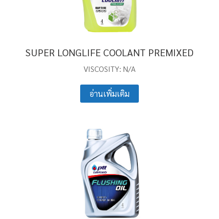
SUPER LONGLIFE COOLANT PREMIXED
VISCOSITY: N/A
อ่านเพิ่มเติม