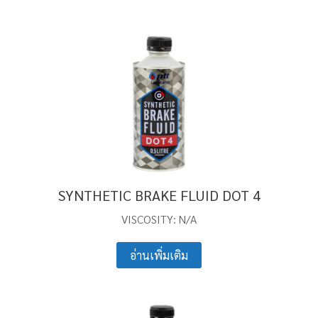
SYNTHETIC BRAKE FLUID DOT 4
VISCOSITY: N/A
อ่านเพิ่มเติม