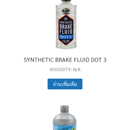
SYNTHETIC BRAKE FLUID DOT 3
VISCOSITY: N/A
อ่านเพิ่มเติม