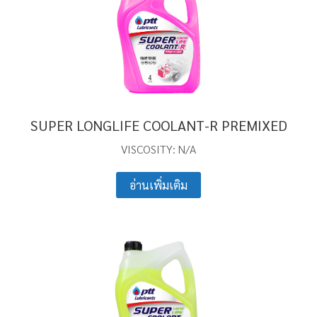
SUPER LONGLIFE COOLANT-R PREMIXED
VISCOSITY: N/A
อ่านเพิ่มเติม