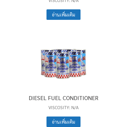
VISCOSITY: N/A
อ่านเพิ่มเติม
DIESEL FUEL CONDITIONER
VISCOSITY: N/A
อ่านเพิ่มเติม