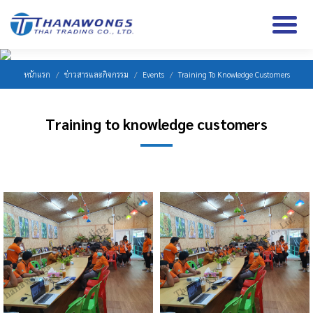
หน้าแรก
ข่าวสารและกิจกรรม
Events
Training To Knowledge Customers
Training to knowledge customers