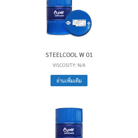
STEELCOOL W 01
VISCOSITY: N/A
อ่านเพิ่มเติม