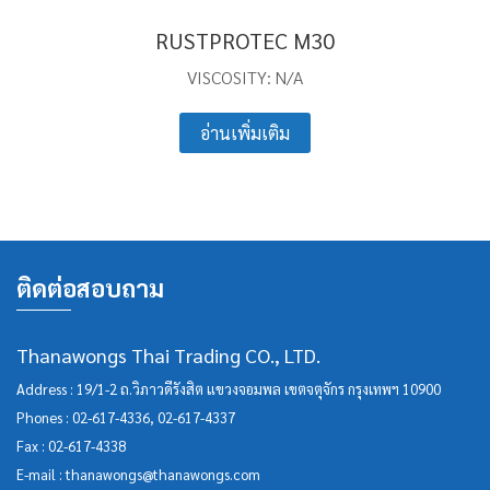
RUSTPROTEC M30
VISCOSITY: N/A
อ่านเพิ่มเติม
ติดต่อสอบถาม
Thanawongs Thai Trading CO., LTD.
Address : 19/1-2 ถ.วิภาวดีรังสิต แขวงจอมพล เขตจตุจักร กรุงเทพฯ 10900
Phones :
02-617-4336
,
02-617-4337
Fax : 02-617-4338
E-mail :
thanawongs@thanawongs.com