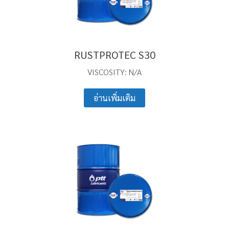
RUSTPROTEC S30
VISCOSITY: N/A
อ่านเพิ่มเติม