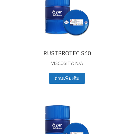
RUSTPROTEC S60
VISCOSITY: N/A
อ่านเพิ่มเติม