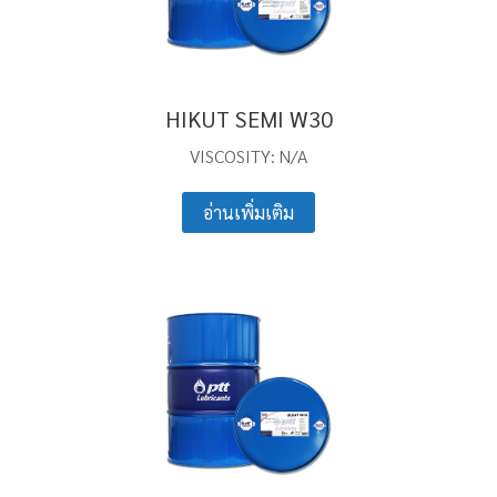
HIKUT SEMI W30
VISCOSITY: N/A
อ่านเพิ่มเติม