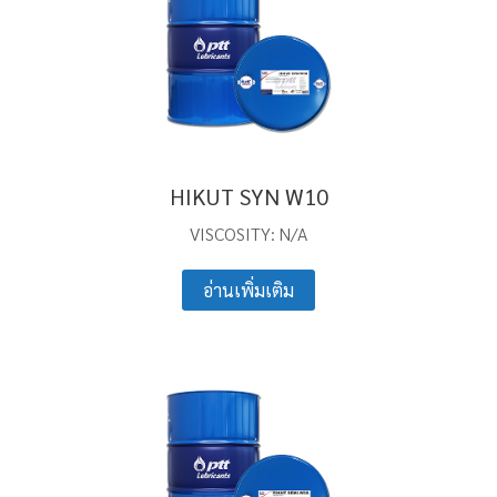
HIKUT SYN W10
VISCOSITY: N/A
อ่านเพิ่มเติม