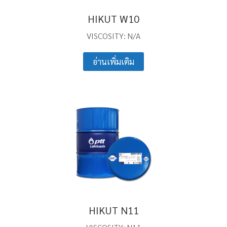
HIKUT W10
VISCOSITY: N/A
อ่านเพิ่มเติม
HIKUT N11