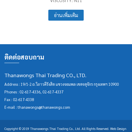
VISCOSITY: N11
อ่านเพิ่มเติม
ติดต่อสอบถาม
Thanawongs Thai Trading CO., LTD.
Address : 19/1-2 ถ.วิภาวดีรังสิต แขวงจอมพล เขตจตุจักร กรุงเทพฯ 10900
Phones :
02-617-4336
,
02-617-4337
Fax : 02-617-4338
E-mail :
thanawongs@thanawongs.com
Copyright © 2019 Thanawongs Thai Trading Co., Ltd. All Rights Reserved.
Web Design